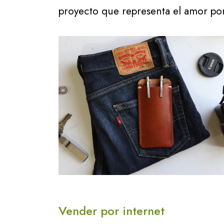
proyecto que representa el amor po
Vender por internet