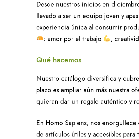
Desde nuestros inicios en diciemb
llevado a ser un equipo joven y apa
experiencia única al consumir prod
: amor por el trabajo
, creativ
Qué hacemos
Nuestro catálogo diversifica y cubr
plazo es ampliar aún más nuestra o
quieran dar un regalo auténtico y 
En Homo Sapiens, nos enorgullece e
de artículos útiles y accesibles para