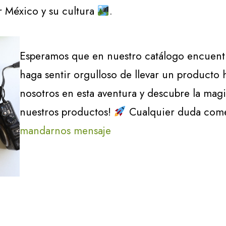
r México y su cultura
.
Esperamos que en nuestro catálogo encuent
haga sentir orgulloso de llevar un product
nosotros en esta aventura y descubre la mag
nuestros productos!
Cualquier duda comen
mandarnos mensaje