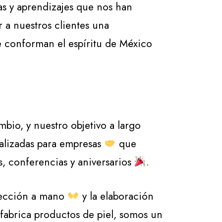
s y aprendizajes que nos han
 a nuestros clientes una
 conforman el espíritu de México
bio, y nuestro objetivo a largo
alizadas para empresas
que
, conferencias y aniversarios
.
fección a mano
y la elaboración
abrica productos de piel, somos un