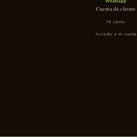
Whatsapp
Cuenta de cliente
Mi carrito
Acceder a mi cuenta