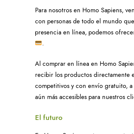
Para nosotros en Homo Sapiens, vend
con personas de todo el mundo que 
presencia en línea, podemos ofrece
.
Al comprar en línea en Homo Sapien
recibir los productos directamente 
competitivos y con envío gratuito, a
aún más accesibles para nuestros cl
El futuro